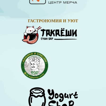
ГАСТРОНОМИЯ И УЮТ