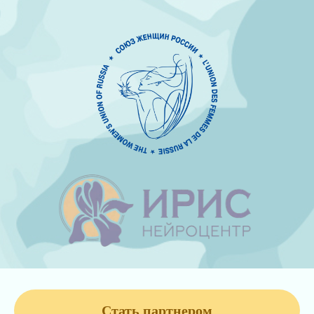
Стать партнером