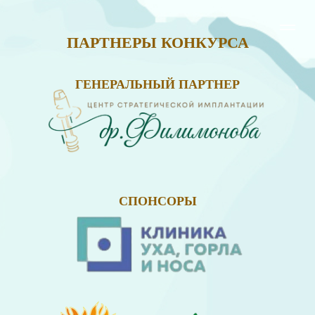
ПАРТНЕРЫ КОНКУРСА
ГЕНЕРАЛЬНЫЙ ПАРТНЕР
СПОНСОРЫ