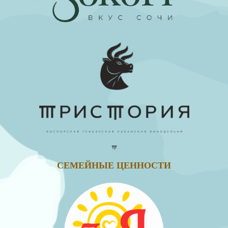
СЕМЕЙНЫЕ ЦЕННОСТИ