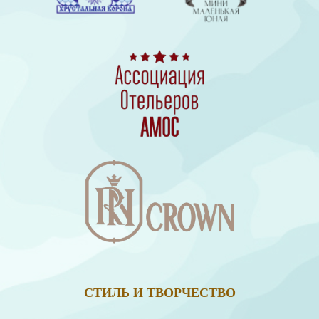
СТИЛЬ И ТВОРЧЕСТВО