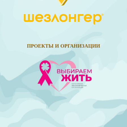
ПРОЕКТЫ И ОРГАНИЗАЦИИ