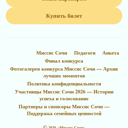
Купить билет
Миссис Сочи
Педагоги
Анкета
Финал конкурса
Фотогалерея конкурса Миссис Сочи — Архив
лучших моментов
Политика конфиденциальности
Участницы Миссис Сочи 2026 — Истории
успеха и голосование
Партнеры и спонсоры Миссис Сочи —
Поддержка семейных ценностей
©
2026 «Миссис Сочи»