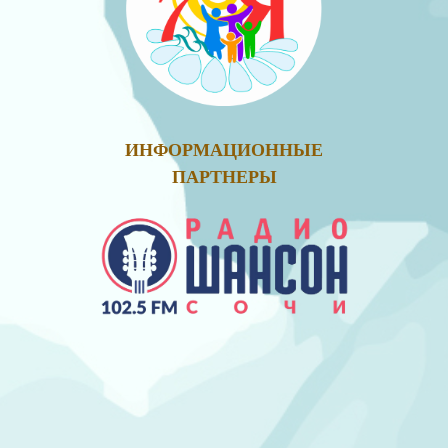
ИНФОРМАЦИОННЫЕ
ПАРТНЕРЫ