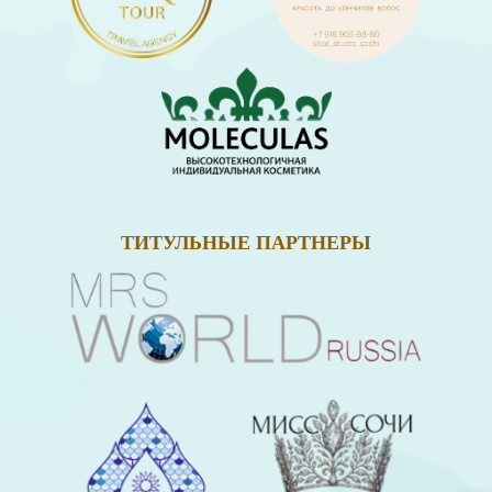
ТИТУЛЬНЫЕ ПАРТНЕРЫ